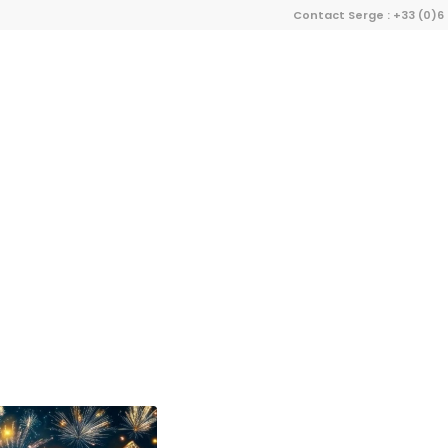
Contact Serge : +33 (0)6 0