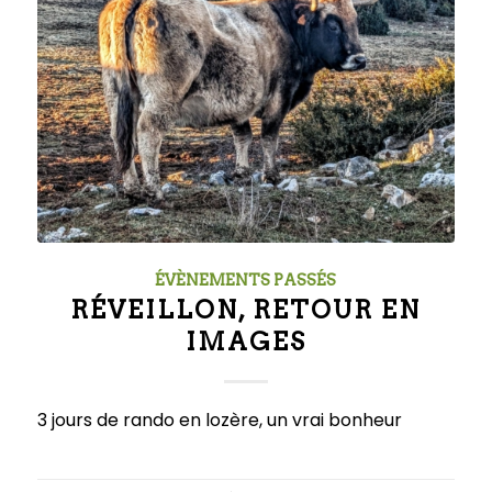
ÉVÈNEMENTS PASSÉS
RÉVEILLON, RETOUR EN
IMAGES
3 jours de rando en lozère, un vrai bonheur