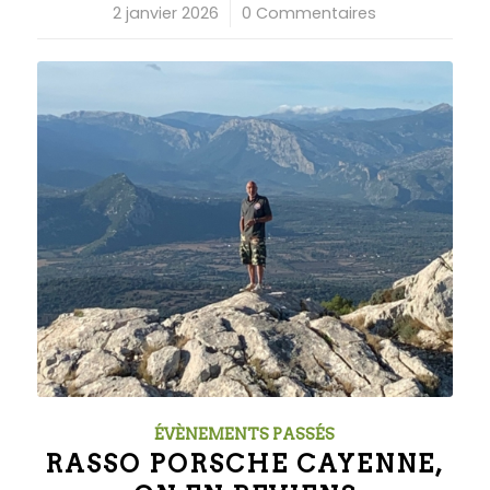
2 janvier 2026
/
0 Commentaires
ÉVÈNEMENTS PASSÉS
RASSO PORSCHE CAYENNE,