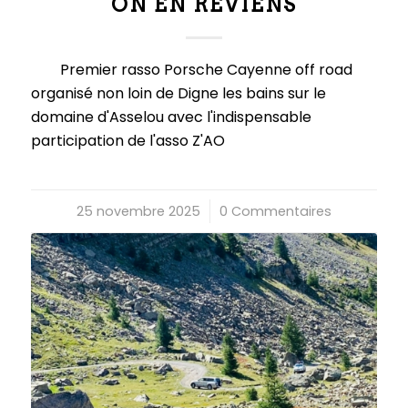
ON EN REVIENS
Premier rasso Porsche Cayenne off road
organisé non loin de Digne les bains sur le
domaine d'Asselou avec l'indispensable
participation de l'asso Z'AO
25 novembre 2025
/
0 Commentaires