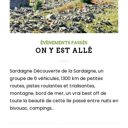
ÉVÈNEMENTS PASSÉS
ON Y EST ALLÉ
Sardaigne Découverte de la Sardaigne, un
groupe de 6 véhicules, 1300 km de petites
routes, pistes roulantes et trialisantes,
montagne, bord de mer, un vrai best off de
toute la beauté de cette île passé entre nuits en
bivouac, campings…